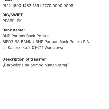
PL12 1600 1462 1891 2770 0000 0008
BIC/SWIFT
PPABPLPK
Bank name:
BNP Paribas Bank Polska
SIEDZIBA BANKU BNP Paribas Bank Polska S.A.
ul. Kasprzaka 2 01-211 Warszawa
Description of transfer
„Darowizna na pomoc humanitarną”